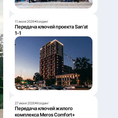
•
11 июля 2026
Холдинг
Передача ключей проекта San'at
1-1
•
27 июня 2026
Холдинг
Передача ключей жилого
комплекса Meros Comfort+