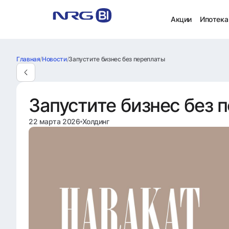
Акции
Ипотека
Главная
/
Новости
/
Запустите бизнес без переплаты
Запустите бизнес без 
22 марта 2026
Холдинг