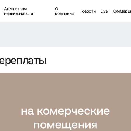
Агентствам
О
Новости
Live
Коммерц
недвижимости
компании
переплаты