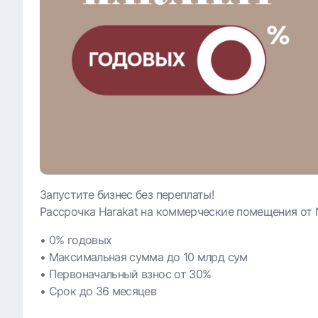
Запустите бизнес без переплаты!
Рассрочка Harakat на коммерческие помещения от 
• 0% годовых
• Максимальная сумма до 10 млрд сум
• Первоначальный взнос от 30%
• Срок до 36 месяцев