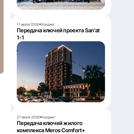
•
11 июля 2026
Холдинг
Передача ключей проекта San'at
1-1
•
27 июня 2026
Холдинг
Передача ключей жилого
комплекса Meros Comfort+