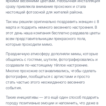
яркими весенними цветами. Необычная инсталляция
сразу привлекла внимание прохожих и стала
настоящей фотозоной для жителей района.
Так мы решили оригинально поздравить женщин с 8
марта и подарить немного весеннего настроения. В
этот день наша компания бесплатно раздавала цветы
всем представительницам прекрасного пола,
которые проходили мимо.
Праздничную атмосферу дополняли мимы, которые
общались с гостями, шутили, фотографировались и
создавали по-настоящему тёплое настроение.
Многие прохожие останавливались, чтобы сделать
фотографии, пообщаться с артистами и просто
стать частью этого неожиданного весеннего
события.
Такие инициативы — это ещё один способ подарить
городу позитивные эмоции и напомнить, что даже в