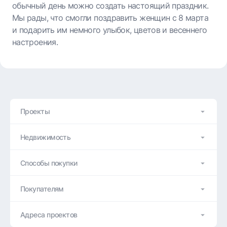
обычный день можно создать настоящий праздник.
Мы рады, что смогли поздравить женщин с 8 марта
и подарить им немного улыбок, цветов и весеннего
настроения.
Проекты
Недвижимость
Способы покупки
Покупателям
Адреса проектов