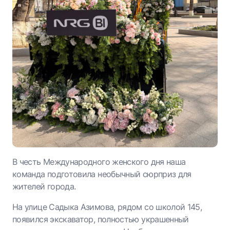
В честь Международного женского дня наша
команда подготовила необычный сюрприз для
жителей города.
На улице Садыка Азимова, рядом со школой 145,
появился экскаватор, полностью украшенный