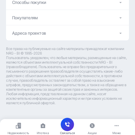
Способы покупки
Покупателям
Адреса проектов
Все права на публикуемые на сайте материалы принадлежат компании 
NRG - BI © 1995-2026
Пользователь уведомлен, что любые материалы, размещенные на сайте, 
являются объектами интеллектуальной собственности NRG - BI 
(правообладателя). Пользователь не вправе без предварительного 
письменного разрешения правообладателя осуществлять какие-либо 
действия с объектами интеллектуальной собственности, в противном 
случае, правообладатель оставляет за собой право на взыскание 
штрафов, предусмотренных законодательством, а также на обращение в 
компетентные органы за защитой своих прав и законных интересов.
Любая информация, представленная на данном сайте, носит 
исключительно информационный характер и ни при каких условиях не 
является публичной офертой.
Недвижимость
Ипотека
Связаться
Акции
Меню