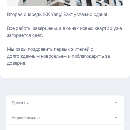
Вторая очередь ЖК Yangi Baxt успешно сдана!
Все работы завершены, а в окнах новых квартир уже
загорается свет.
Мы рады поздравить первых жителей с
долгожданным новосельем и поблагодарить за
доверие.
Проекты
Недвижимость