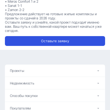
• Meros Comfort 1 и 2
• Sanat 1-1
• Zamon 2-2
Предложение действует на готовые жилые комплексы и
проекты со сдачей в 2026 году.
Оставьте заявку и узнайте, какой проект подходит именно
вам. Ваш путь к собственной квартире может начаться уже
сегодня.
Оставьте заявку
Проекты
Недвижимость
Способы покупки
Покупателям