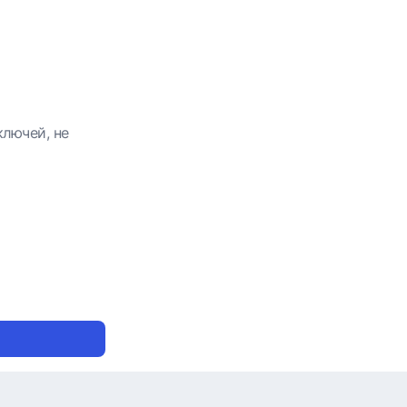
ключей, не