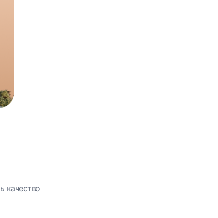
ь качество