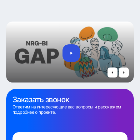
Заказать звонок
Ответим на интересующие вас вопросы и расскажем
подробнее о проекте.