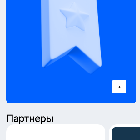
+
Партнеры