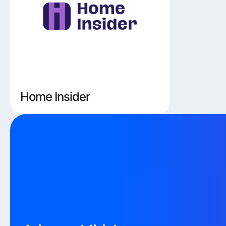
Home Insider