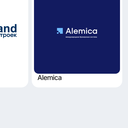
Alemica