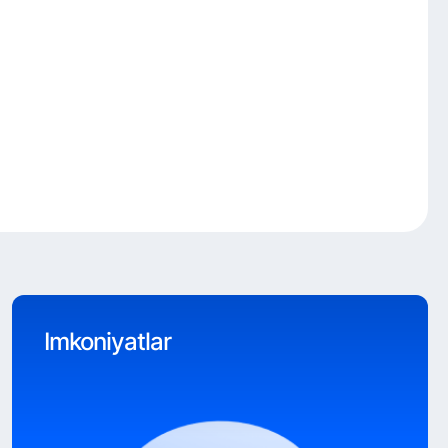
Imkoniyatlar