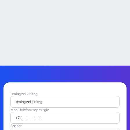
Ismingizni kiriting
Mobil telefon raqamingiz
Shahar